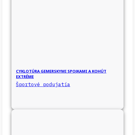
CYKLOTÚRA GEMERSKYMI SPOJKAMI A KOHÚT
EXTRÉME
Športové podujatia