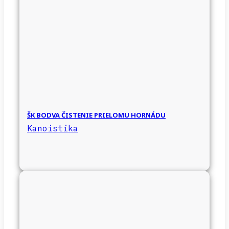
ŠK BODVA ČISTENIE PRIELOMU HORNÁDU
Kanoistika