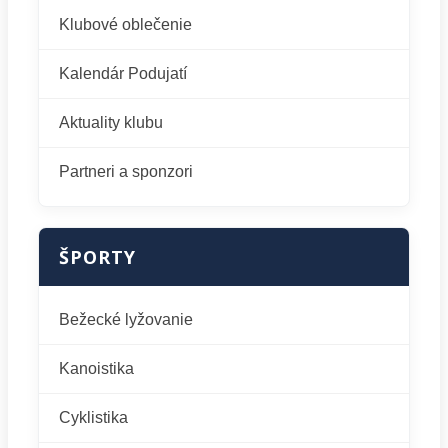
Klubové oblečenie
Kalendár Podujatí
Aktuality klubu
Partneri a sponzori
ŠPORTY
Bežecké lyžovanie
Kanoistika
Cyklistika