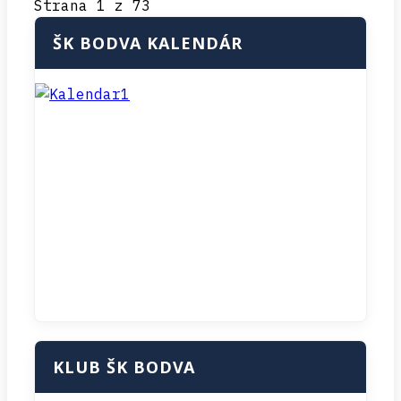
Strana 1 z 73
ŠK BODVA KALENDÁR
KLUB ŠK BODVA