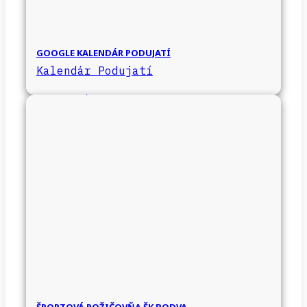
GOOGLE KALENDÁR PODUJATÍ
Kalendár Podujatí