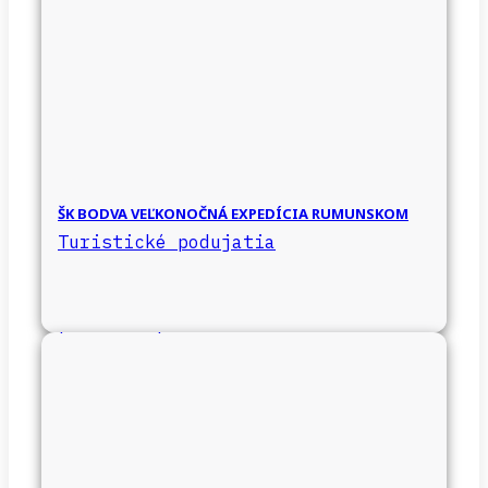
ŠK BODVA VEĽKONOČNÁ EXPEDÍCIA RUMUNSKOM
Turistické podujatia