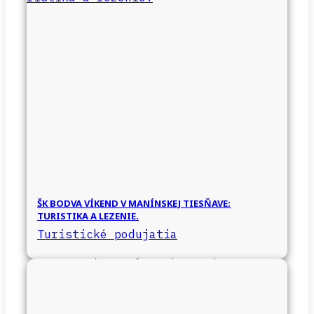
ŠK BODVA VÍKEND V MANÍNSKEJ TIESŇAVE:
TURISTIKA A LEZENIE.
Turistické podujatia