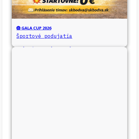
🏐 GALA CUP 2026
Športové podujatia