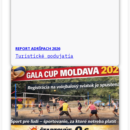
REPORT ADRŠPACH 2026
Turistické podujatia