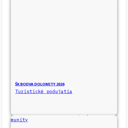
ŠK BODVA DOLOMITY 2026
Turistické podujatia