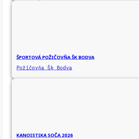
ŠPORTOVÁ POŽIČOVŇA ŠK BODVA
Požičovňa Šk Bodva
KANOISTIKA SOČA 2026