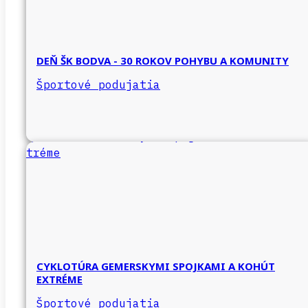
DEŇ ŠK BODVA - 30 ROKOV POHYBU A KOMUNITY
Športové podujatia
CYKLOTÚRA GEMERSKYMI SPOJKAMI A KOHÚT
EXTRÉME
Športové podujatia