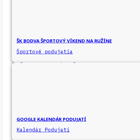
ŠK BODVA ŠPORTOVÝ VÍKEND NA RUŽÍNE
Športové podujatia
GOOGLE KALENDÁR PODUJATÍ
Kalendár Podujatí