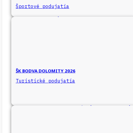
Športové podujatia
ŠK BODVA DOLOMITY 2026
Turistické podujatia