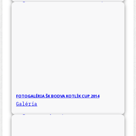
FOTOGALÉRIA ŠK BODVA KOTLÍK CUP 2014
Galéria