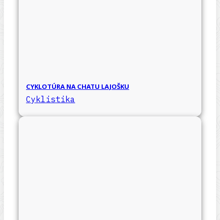
CYKLOTÚRA NA CHATU LAJOŠKU
Cyklistika