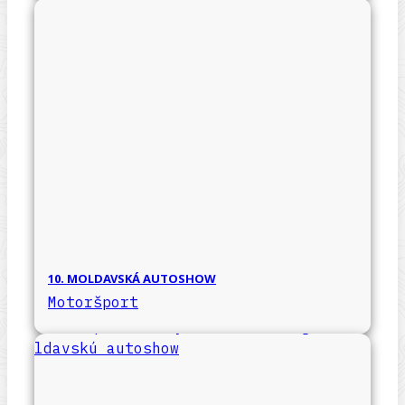
10. MOLDAVSKÁ AUTOSHOW
Motoršport