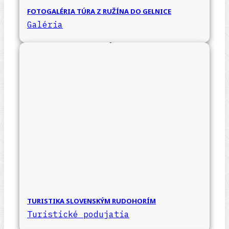
FOTOGALÉRIA TÚRA Z RUŽÍNA DO GELNICE
Galéria
TURISTIKA SLOVENSKÝM RUDOHORÍM
Turistické podujatia