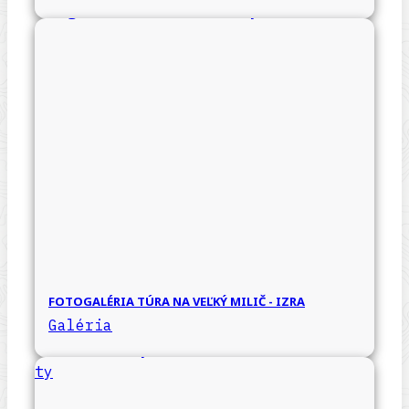
FOTOGALÉRIA TÚRA NA VEĽKÝ MILIČ - IZRA
Galéria