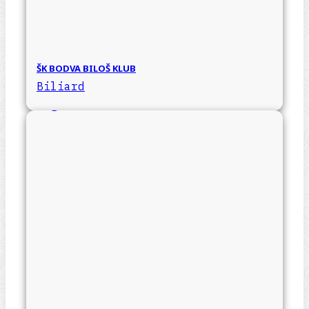
ŠK BODVA BILOŠ KLUB
Biliard