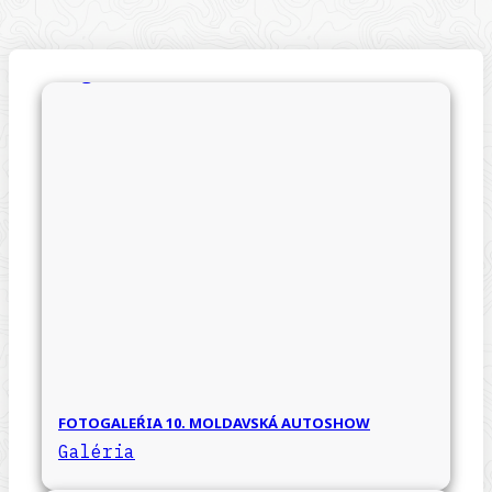
FOTOGALEŔIA 10. MOLDAVSKÁ AUTOSHOW
Galéria